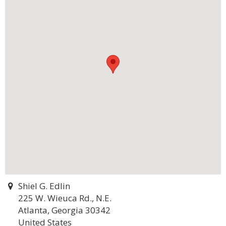
Shiel G. Edlin
225 W. Wieuca Rd., N.E.
Atlanta, Georgia 30342
United States