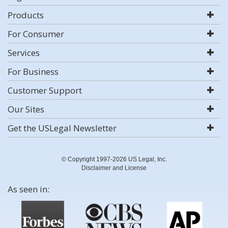
Products
For Consumer
Services
For Business
Customer Support
Our Sites
Get the USLegal Newsletter
© Copyright 1997-2026 US Legal, Inc.
Disclaimer and License
As seen in: