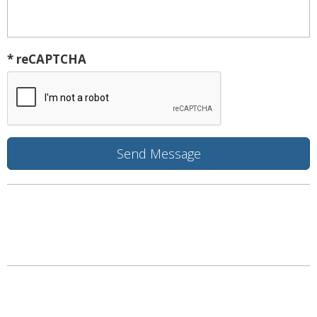
* reCAPTCHA