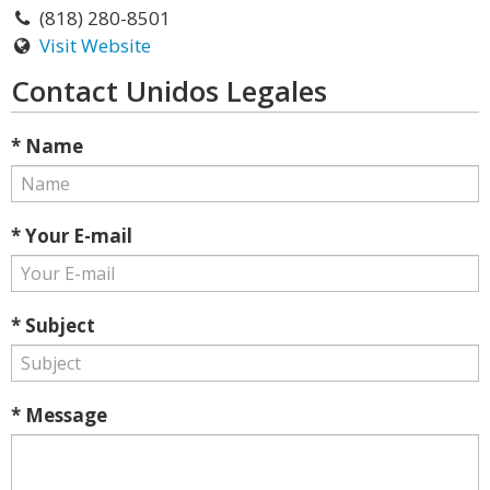
(818) 280-8501
Visit Website
Contact Unidos Legales
* Name
* Your E-mail
* Subject
* Message