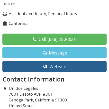
una re.
Accident and Injury, Personal Injury
California
Call
(818) 280-8501
Message
Website
Contact Information
Unidos Legales
7801 Desoto Ave. #301
Canoga Park, California 91303
United States