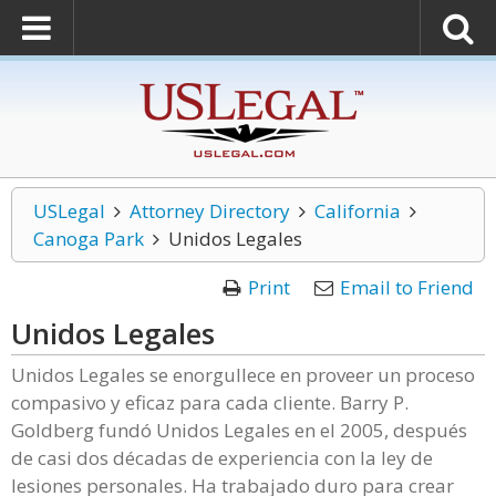
USLegal
Attorney Directory
California
Canoga Park
Unidos Legales
Print
Email to Friend
Unidos Legales
Unidos Legales se enorgullece en proveer un proceso
compasivo y eficaz para cada cliente. Barry P.
Goldberg fundó Unidos Legales en el 2005, después
de casi dos décadas de experiencia con la ley de
lesiones personales. Ha trabajado duro para crear